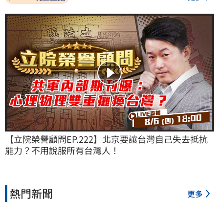
【立院榮譽顧問EP.222】北京要讓台灣自己失去抵抗
能力？不用說服所有台灣人！
熱門新聞
更多