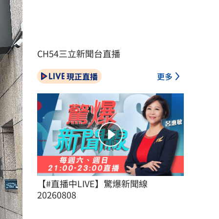
CH54三立新聞台直播
現正直播
更多
【#直播中LIVE】驚爆新聞線 
20260808