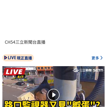
CH54三立新聞台直播
現正直播
更多