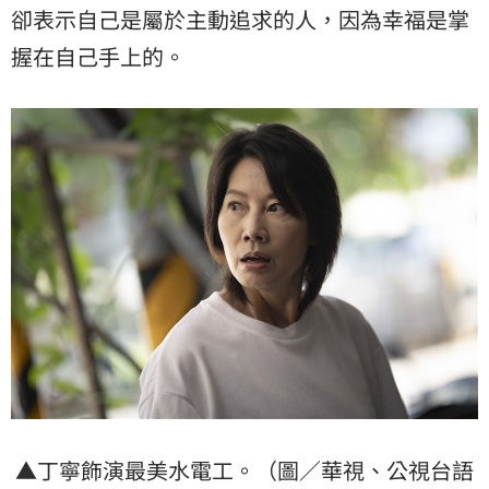
卻表示自己是屬於主動追求的人，因為幸福是掌
握在自己手上的。
▲丁寧飾演最美水電工。（圖／華視、公視台語