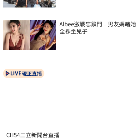
Albee激戰忘鎖門！男友媽睹她
全裸坐兒子
現正直播
CH54三立新聞台直播