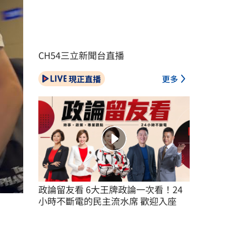
CH54三立新聞台直播
現正直播
更多
政論留友看 6大王牌政論一次看！24
小時不斷電的民主流水席 歡迎入座