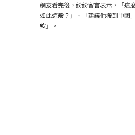
網友看完後，紛紛留言表示，「這麼
如此這般？」、「建議他搬到中國
欸」。