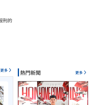
平服刑的
更多
熱門新聞
更多