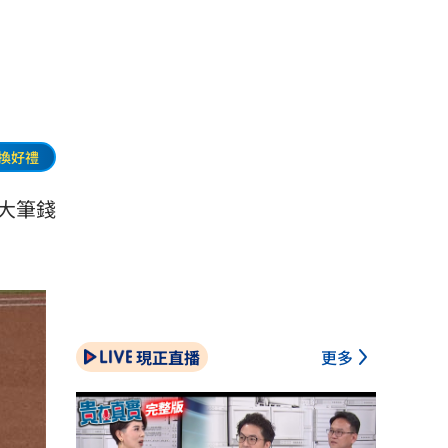
換好禮
大筆錢
現正直播
更多