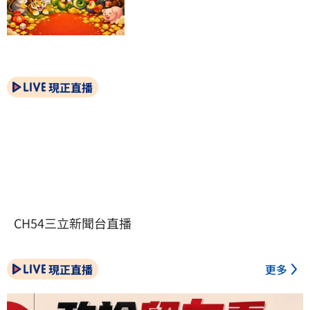
現正直播
CH54三立新聞台直播
現正直播
更多