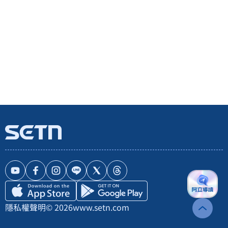
隱私權聲明
© 2026
www.setn.com