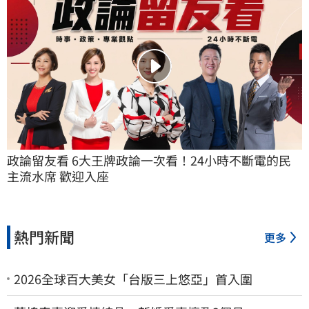
政論留友看 6大王牌政論一次看！24小時不斷電的民
主流水席 歡迎入座
熱門新聞
更多
2026全球百大美女「台版三上悠亞」首入圍