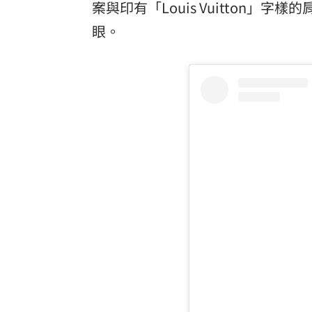
案與印有「Louis Vuitton
眼。