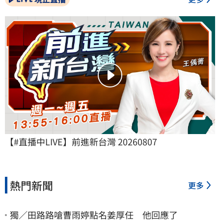
【#直播中LIVE】前進新台灣 20260807
熱門新聞
更多
獨／田路路嗆曹雨婷點名姜厚任 他回應了