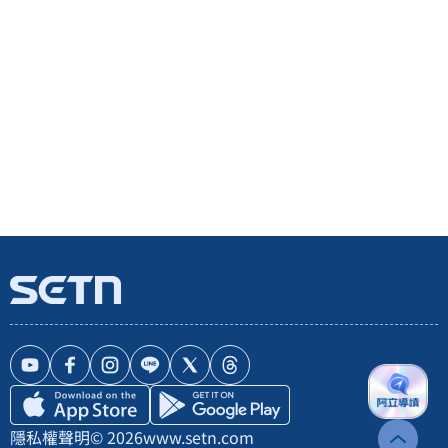
隱私權聲明
© 2026
www.setn.com