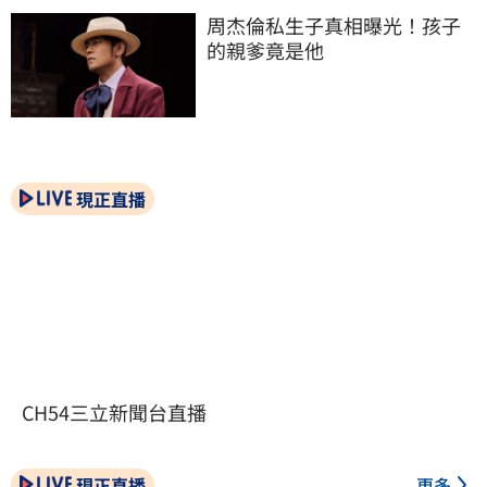
周杰倫私生子真相曝光！孩子
的親爹竟是他
現正直播
CH54三立新聞台直播
現正直播
更多