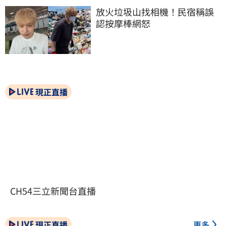
放火垃圾山找相機！民宿稱誤
認按摩棒網怒
現正直播
CH54三立新聞台直播
現正直播
更多