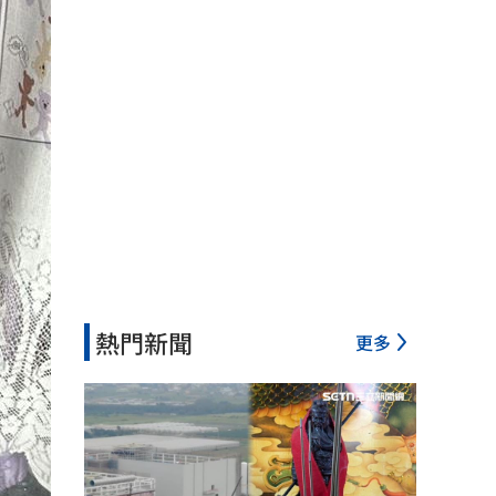
熱門新聞
更多