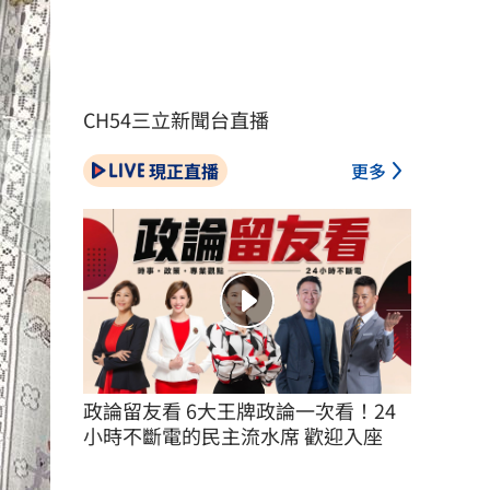
CH54三立新聞台直播
現正直播
更多
政論留友看 6大王牌政論一次看！24
小時不斷電的民主流水席 歡迎入座