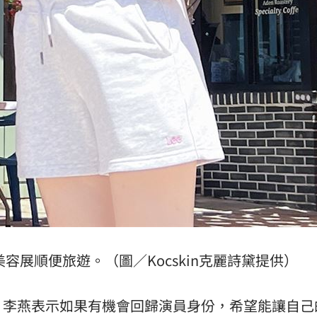
容展順便旅遊。（圖／Kocskin克麗詩黛提供）
，李燕表示如果有機會回歸演員身份，希望能讓自己