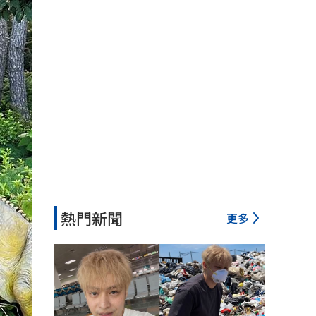
熱門新聞
更多