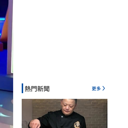
熱門新聞
更多