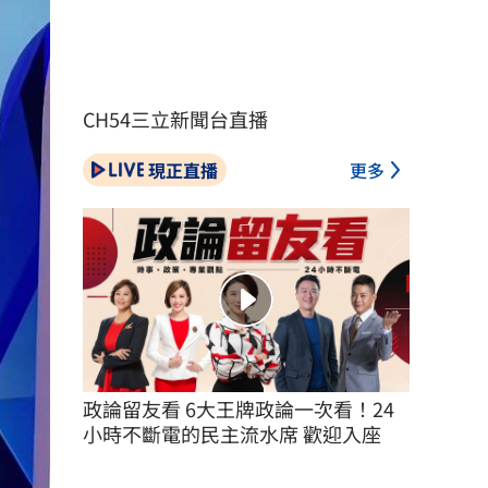
CH54三立新聞台直播
現正直播
更多
政論留友看 6大王牌政論一次看！24
小時不斷電的民主流水席 歡迎入座