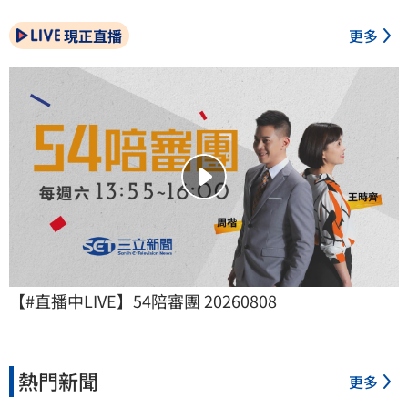
現正直播
更多
【#直播中LIVE】54陪審團 20260808
熱門新聞
更多