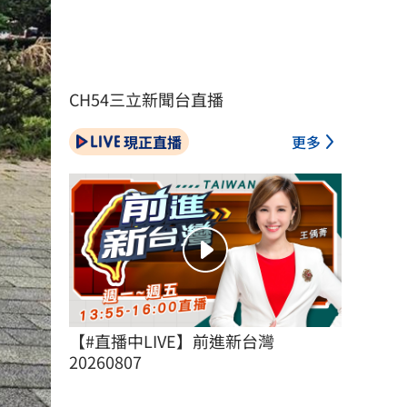
CH54三立新聞台直播
現正直播
更多
【#直播中LIVE】前進新台灣 
20260807