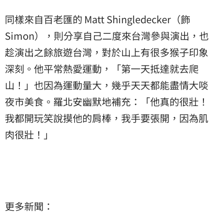
同樣來自百老匯的 Matt Shingledecker（飾
Simon），則分享自己二度來台灣參與演出，也
趁演出之餘旅遊台灣，對於山上有很多猴子印象
深刻。他平常熱愛運動，「第一天抵達就去爬
山！」也因為運動量大，幾乎天天都能盡情大啖
夜市美食。羅北安幽默地補充：「他真的很壯！
我都開玩笑說摸他的肩棒，我手要張開，因為肌
肉很壯！」
更多新聞：