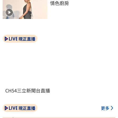
情色廚房
現正直播
CH54三立新聞台直播
現正直播
更多