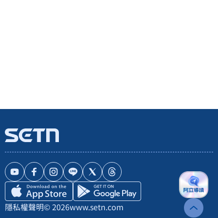
隱私權聲明
© 2026
www.setn.com