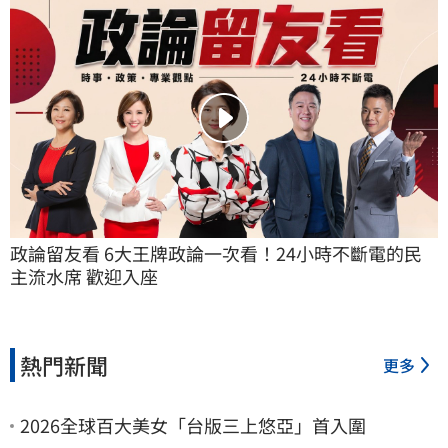
政論留友看 6大王牌政論一次看！24小時不斷電的民
主流水席 歡迎入座
熱門新聞
更多
2026全球百大美女「台版三上悠亞」首入圍