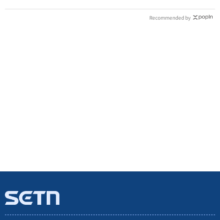
Recommended by