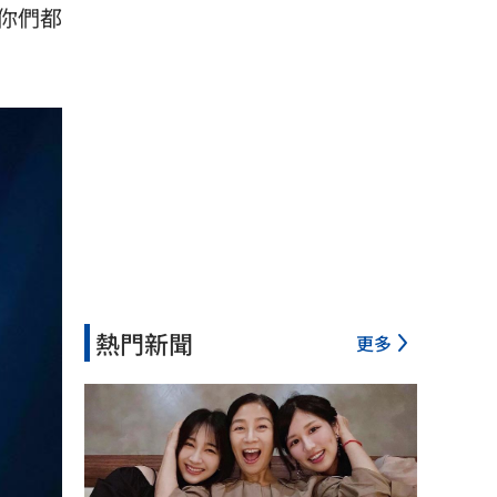
你們都
熱門新聞
更多