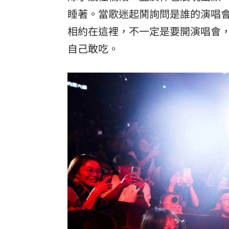
睡著。當歌迷起鬨詢問是誰的演唱
相約在這裡，不一定是要開演唱會
自己敢吃。