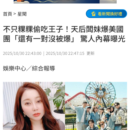
首頁
星聞
看新聞換好禮
不只粿粿偷吃王子！天后闆妹爆美國
團「還有一對沒被爆」 驚人內幕曝光
2025/10/30 22:43:00
2025/10/30 22:47:15
更新
娛樂中心／綜合報導