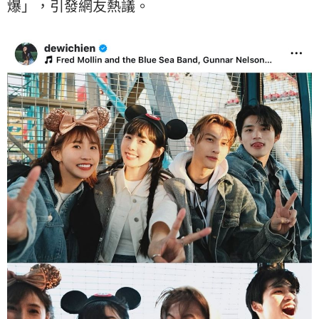
爆」，引發網友熱議。