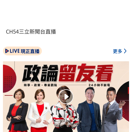
CH54三立新聞台直播
現正直播
更多