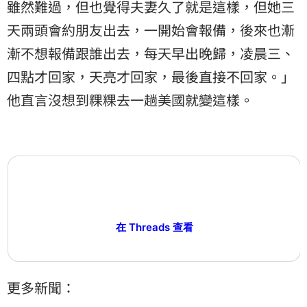
雖然難過，但也覺得夫妻久了就是這樣，但她三
天兩頭會約朋友出去，一開始會報備，後來也漸
漸不想報備跟誰出去，每天早出晚歸，凌晨三、
四點才回家，天亮才回家，最後直接不回家。」
他直言沒想到粿粿去一趟美國就變這樣。
在 Threads 查看
更多新聞：