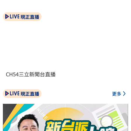
現正直播
CH54三立新聞台直播
現正直播
更多