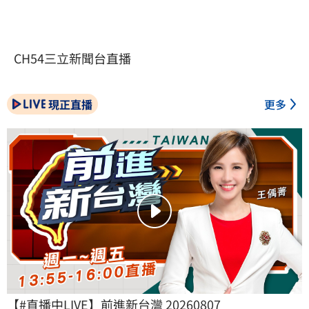
CH54三立新聞台直播
現正直播
更多
【#直播中LIVE】前進新台灣 20260807