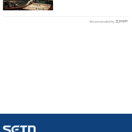
Recommended by