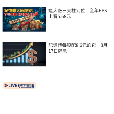
這大廠三支柱到位　全年EPS
上看5.68元
記憶體每股配8.6元的它　8月
17日除息
現正直播