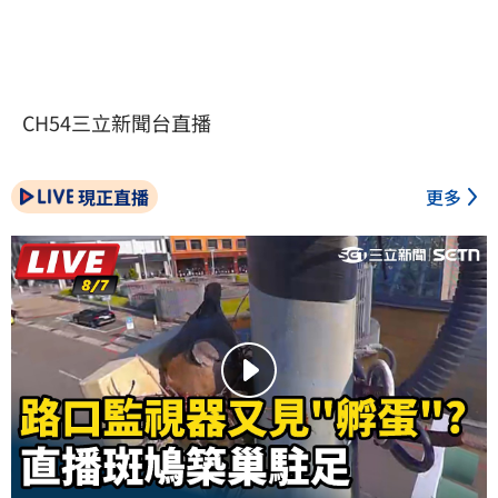
CH54三立新聞台直播
現正直播
更多