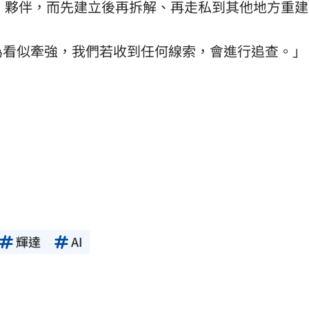
）夥伴，而先建立後再拆解、再走私到其他地方重建
為看似牽強，我們若收到任何線索，會進行追查。」
輝達
AI