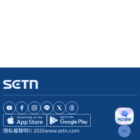
隱私權聲明
© 2026
www.setn.com