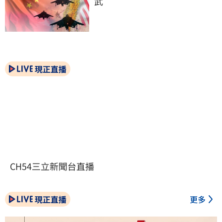
武
現正直播
CH54三立新聞台直播
現正直播
更多