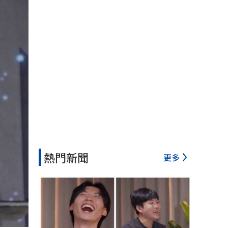
熱門新聞
更多