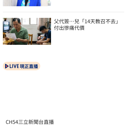
父代簽…兒「14天教召不去」
付出慘痛代價
現正直播
CH54三立新聞台直播