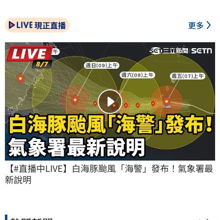
現正直播
更多
【#直播中LIVE】白海豚颱風「海警」發布！氣象署最
新說明