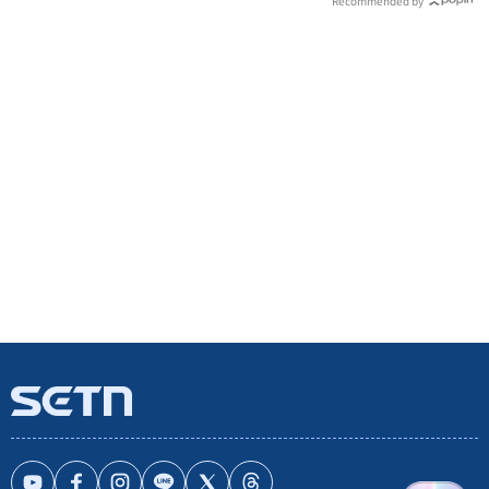
Recommended by