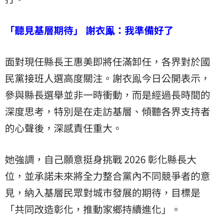
「聽見基層期待」 謝衣鳯：我準備好了
面對現任縣長王惠美即將任滿卸任，各界對於國
民黨接班人選高度關注。謝衣鳯今日公開表示，
參與縣長選舉並非一時衝動，而是經過長時間的
深度思考，特別是在走訪基層、傾聽各界支持者
的心聲後，深感責任重大。
她強調，自己願意挺身挑戰 2026 彰化縣長大
位，並承諾未來將全力整合黨內不同競爭者的意
見，納入基層民眾對城市發展的期待，目標是
「共同改造彰化，推動家鄉持續進化」。