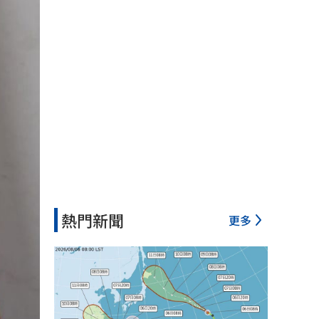
熱門新聞
更多