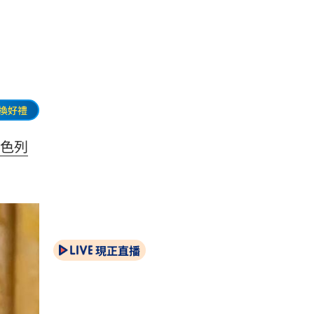
換好禮
色列
現正直播