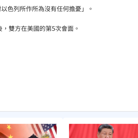
對以色列所作所為沒有任何擔憂」。
後，雙方在美國的第5次會面。