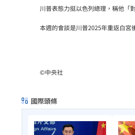
川普表態力挺以色列總理，稱他「
本週的會談是川普2025年重返白宮
©中央社
國際頭條