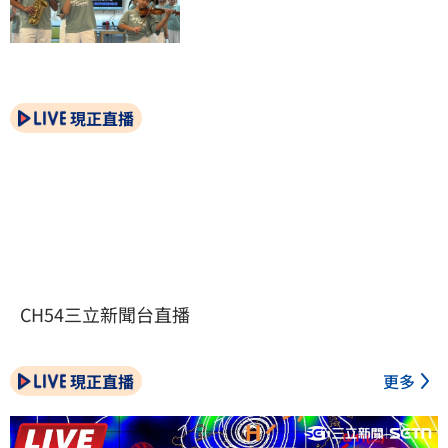
現正直播
CH54三立新聞台直播
現正直播
更多