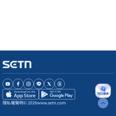
隱私權聲明
© 2026
www.setn.com