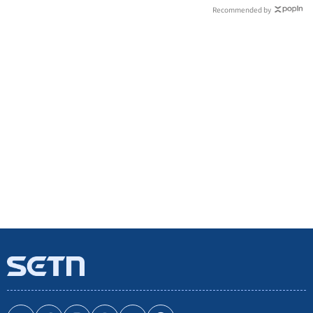
Recommended by