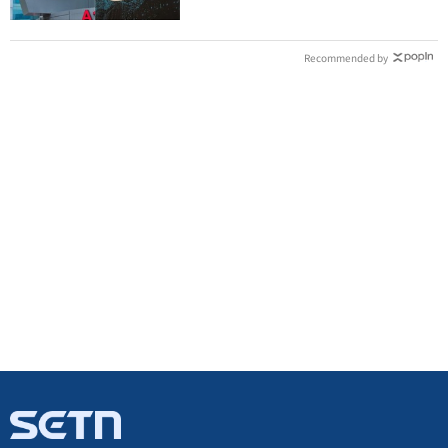
Recommended by