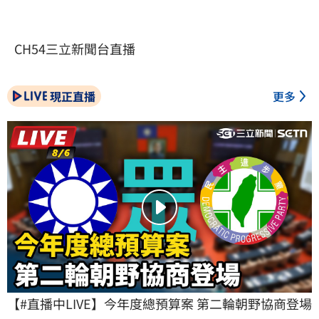
CH54三立新聞台直播
現正直播
更多
【#直播中LIVE】今年度總預算案 第二輪朝野協商登場