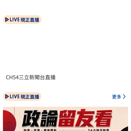
現正直播
CH54三立新聞台直播
現正直播
更多