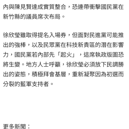
內與陳見賢達成實質整合，恐連帶衝擊國民黨在
新竹縣的議員席次布局。
徐欣瑩雖取得提名入場券，但面對民進黨可能推
出的強棒，以及民眾黨在科技新貴區的潛在影響
力，國民黨若內部先「起火」，這席執政版圖恐
將生變。地方人士呼籲，徐欣瑩必須放下民調勝
出的姿態，積極拜會基層，重新凝聚因為初選而
分裂的藍軍支持者。
更多新聞：