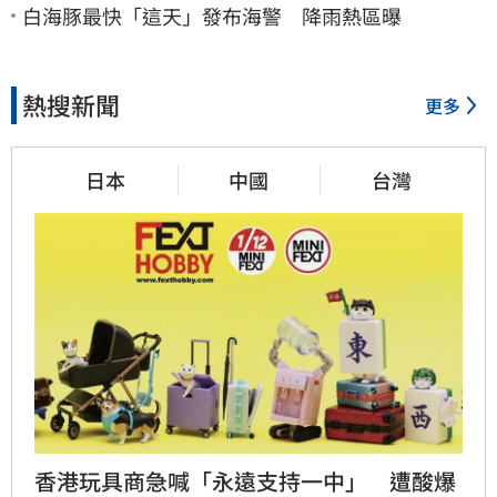
白海豚最快「這天」發布海警 降雨熱區曝
熱搜新聞
更多
日本
中國
台灣
香港玩具商急喊「永遠支持一中」　遭酸爆