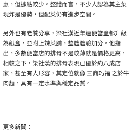
惠，但據點較少。整體而言，不少人認為其主菜
現炸是優勢，但配菜仍有進步空間。
另外也有老饕分享，梁社漢近年連便當盒都升級
為紙盒，並附上辣菜脯，整體體驗加分。他指
出，多數便當店的排骨不是較薄就是價格更高，
相較之下，梁社漢的排骨表現已優於約八成店
家，甚至有人形容，其定位就像
三商巧福
之於牛
肉麵，具有一定水準與穩定品質。
更多新聞：