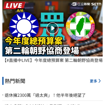
【#直播中LIVE】今年度總預算案 第二輪朝野協商登場
熱門新聞
更多
退休擁2300萬「過太爽」！他半年後絕望了