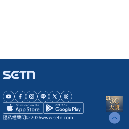
隱私權聲明
© 2026
www.setn.com