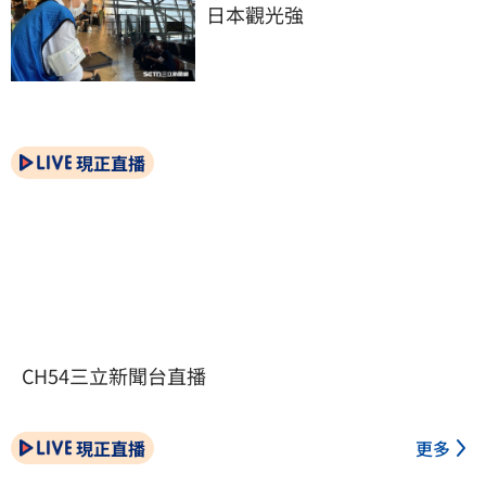
日本觀光強
現正直播
CH54三立新聞台直播
現正直播
更多