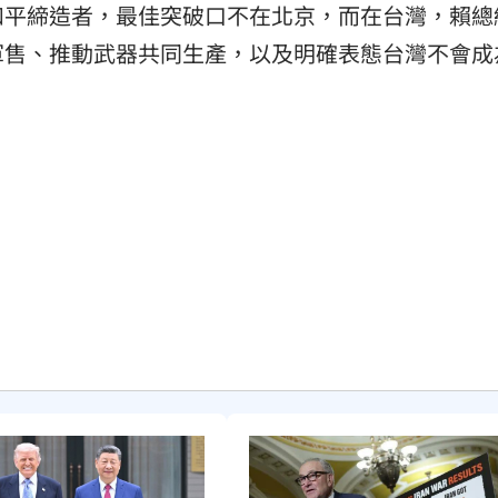
和平締造者，最佳突破口不在北京，而在台灣，賴總
軍售、推動武器共同生產，以及明確表態台灣不會成