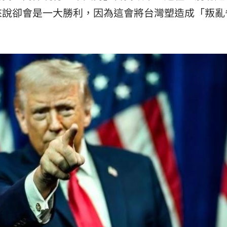
來說卻會是一大勝利，因為這會將台灣塑造成「叛亂