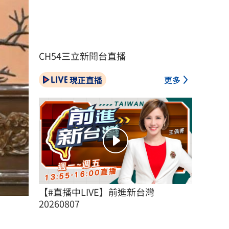
CH54三立新聞台直播
現正直播
更多
【#直播中LIVE】前進新台灣 
20260807