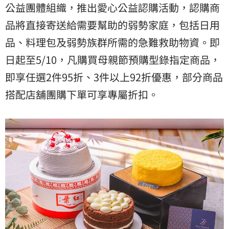
公益團體組織，推出愛心公益認購活動，認購商
品將直接寄送給需要幫助的弱勢家庭，包括日用
品、料理包及弱勢族群所需的急難救助物資。即
日起至5/10，凡購買母親節預購型錄指定商品，
即享任選2件95折、3件以上92折優惠，部分商品
搭配店舖團購下單可享專屬折扣。