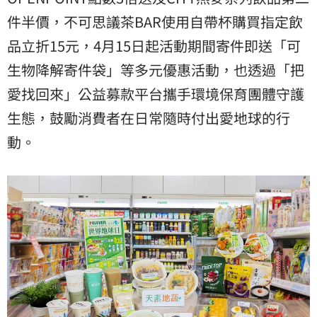
件半價，不可思議茶BAR使用自帶杯購買指定飲
品立折15元，4月15日起活動期間寄件即送「可
生物降解寄件袋」等多元優惠活動，也透過「把
愛找回來」公益募款平台攜手環境保育團體守護
生態，鼓勵消費者在日常隨時付出愛地球的行
動。