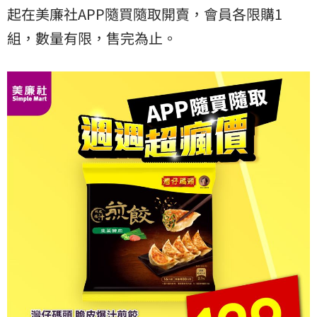
起在美廉社APP隨買隨取開賣，會員各限購1
組，數量有限，售完為止。