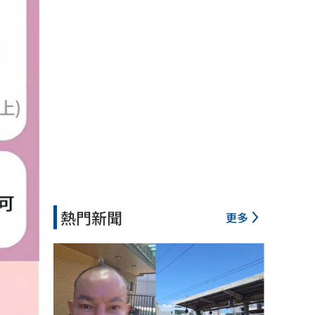
熱門新聞
更多