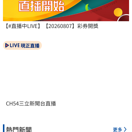
【#直播中LIVE】【20260807】彩券開獎
現正直播
CH54三立新聞台直播
熱門新聞
更多