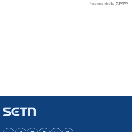
Recommended by