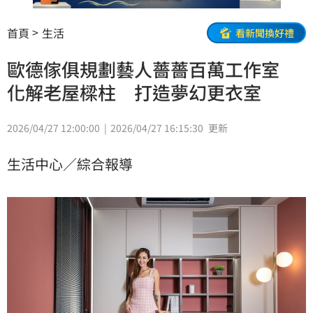
首頁
生活
看新聞換好禮
歐德傢俱規劃藝人薔薔百萬工作室
化解老屋樑柱 打造夢幻更衣室
2026/04/27 12:00:00
2026/04/27 16:15:30
更新
生活中心／綜合報導