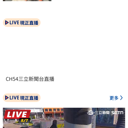
現正直播
CH54三立新聞台直播
現正直播
更多