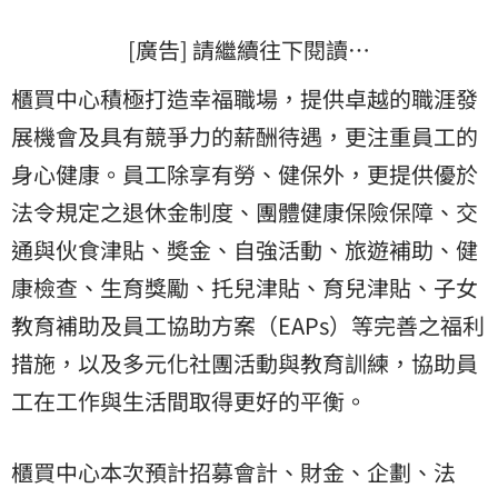
[廣告] 請繼續往下閱讀…
櫃買中心積極打造幸福職場，提供卓越的職涯發
展機會及具有競爭力的薪酬待遇，更注重員工的
身心健康。員工除享有勞、健保外，更提供優於
法令規定之退休金制度、團體健康保險保障、交
通與伙食津貼、奬金、自強活動、旅遊補助、健
康檢查、生育獎勵、托兒津貼、育兒津貼、子女
教育補助及員工協助方案（EAPs）等完善之福利
措施，以及多元化社團活動與教育訓練，協助員
工在工作與生活間取得更好的平衡。
櫃買中心本次預計招募會計、財金、企劃、法