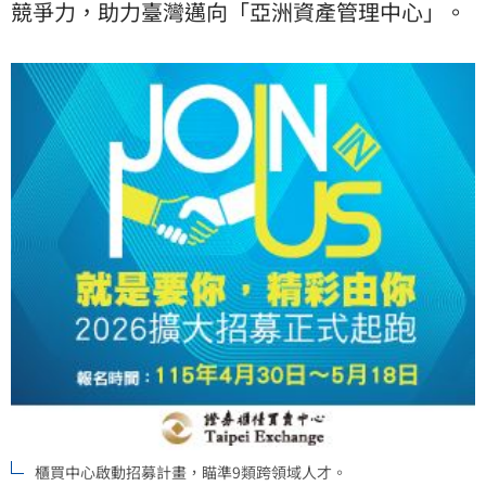
競爭力，助力臺灣邁向「亞洲資產管理中心」。
櫃買中心啟動招募計畫，瞄準9類跨領域人才。