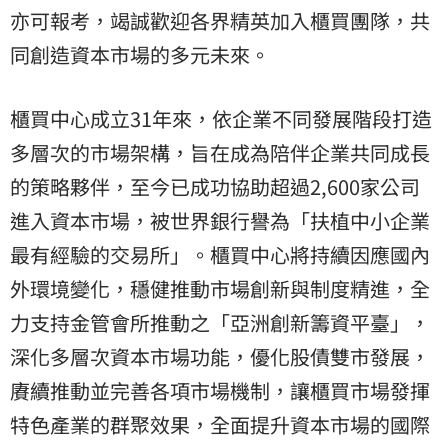
亦可報考，竭誠歡迎各界精英加入櫃買團隊，共
同創造資本市場的多元未來。
櫃買中心成立31年來，依企業不同發展階段打造
多層次的市場架構，旨在成為陪伴企業共同成長
的策略夥伴，至今已成功協助超過2,600家公司
進入資本市場，被世界銀行譽為「扶植中小企業
最有經驗的交易所」。櫃買中心將持續因應國內
外環境變化，穩健推動市場創新與制度精進，全
力支持金管會所推動之「亞洲創新籌資平臺」，
深化多層次資本市場功能，優化股債雙市發展，
賡續推動並完善各項市場機制，讓櫃買市場發揮
特色產業的群聚效果，全面提升資本市場的國際