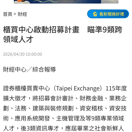
首頁
財經
看新聞換好禮
櫃買中心啟動招募計畫 瞄準9類跨
領域人才
2026/04/30 10:00:00
財經中心／綜合報導
證券櫃檯買賣中心（Taipei Exchange）115年度
擴大徵才，將招募會計審計、財務金融、業務企
劃、法務、建築與裝修規劃、資安稽核、資安技
術、應用系統開發、主機管理及等9類專業領域
人才，後3類資訊專才，應屆畢業之社會新鮮人