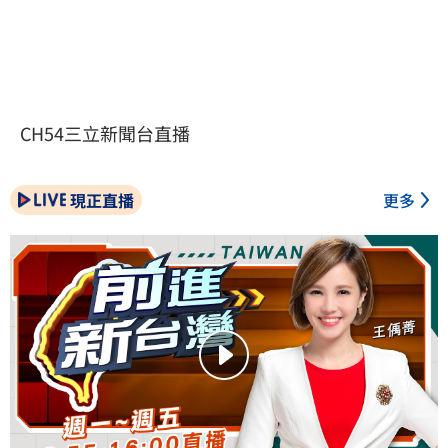
CH54三立新聞台直播
現正直播
更多