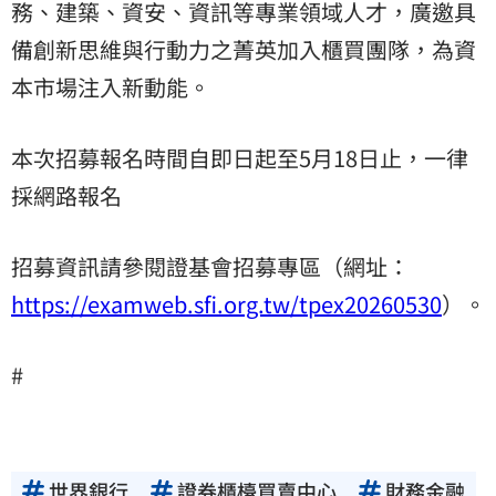
務、建築、資安、資訊等專業領域人才，廣邀具
備創新思維與行動力之菁英加入櫃買團隊，為資
本市場注入新動能。
本次招募報名時間自即日起至5月18日止，一律
採網路報名
招募資訊請參閱證基會招募專區（網址：
https://examweb.sfi.org.tw/tpex20260530
）。
#
世界銀行
證券櫃檯買賣中心
財務金融