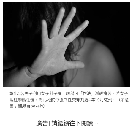
彰化1名男子利用女子肚子痛，誆稱可「作法」減輕痛苦，將女子
載往摩鐵性侵，彰化地院依強制性交罪判處4年10月徒刑。（示意
圖；翻攝自pexels）
[廣告] 請繼續往下閱讀…