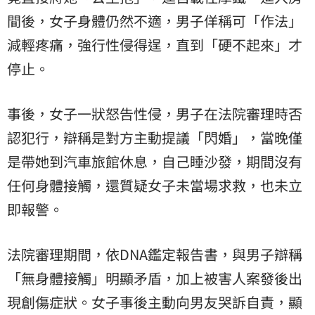
間後，女子身體仍然不適，男子佯稱可「作法」
減輕疼痛，強行性侵得逞，直到「硬不起來」才
停止。
事後，女子一狀怒告性侵，男子在法院審理時否
認犯行，辯稱是對方主動提議「閃婚」，當晚僅
是帶她到汽車旅館休息，自己睡沙發，期間沒有
任何身體接觸，還質疑女子未當場求救，也未立
即報警。
法院審理期間，依DNA鑑定報告書，與男子辯稱
「無身體接觸」明顯矛盾，加上被害人案發後出
現創傷症狀。女子事後主動向男友哭訴自責，顯