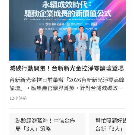
減碳行動開跑！台新新光金控淨零論壇登場
台新新光金控日前舉辦「2026台新新光淨零高峰
論壇」，匯集產官學界菁英，針對台灣減碳政
策、碳定價制度及企業轉型策略進行深度對話。
12小時前
國發會主委葉俊顯與環境部部長彭啟明出席，強
調台灣正邁向碳定價市場機制時代。台新新光金
控總經理林維俊指出，論壇邁入第五年，致力協
熟齡經濟藍海！中信金佈
幫忙照顧好銀髮
助企業將永續轉化為國際競爭力。會中上銀、強
局「3大」策略
台新「3大」防