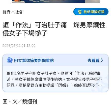
首頁
社會
看新聞換好禮
誆「作法」可治肚子痛 爛男摩鐵性
侵女子下場慘了
2026/05/11 01:15:00
阿立幫你摘要新聞重點
去看看
彰化1名男子利用女子肚子痛，誆稱可「作法」減輕痛
苦，將女子載往摩鐵性侵後逃逸。女子提告後男子拒不
認罪，辯稱是對方主動提議「閃婚」，始終否認犯行，
由於遲未與被害人和解，彰化地院依強制性交罪判處4年
10月徒刑。可上訴。
圖、文／鏡週刊