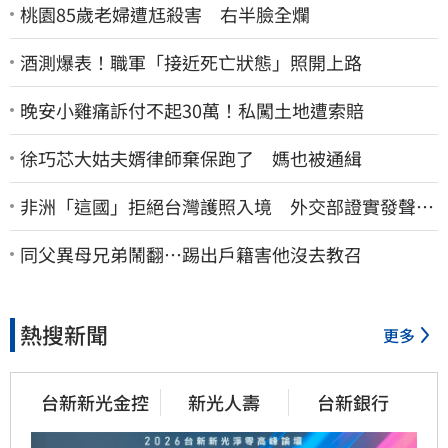
桃園85歲老婦遭尪殺害 右半臉全爛
酒測爆表！職軍「接近死亡狀態」照開上路
晚安小雞痛訴付不起30萬！私闖土地遭索賠
徐巧芯大姑夫婿律師棄保跑了 媽也被通緝
非洲「這國」拒絕台灣護照入境 外交部證實發聲
了：持續交涉聯繫
同父異母兄弟鬧翻…踢出戶籍害他沒去教召
熱搜新聞
更多
台新新光金控
新光人壽
台新銀行