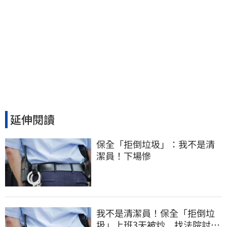
延伸閱讀
保全「拒倒垃圾」：我不是清
潔員！下場慘
我不是清潔員！保全「拒倒垃
圾」上班3天被炒 找法院討公