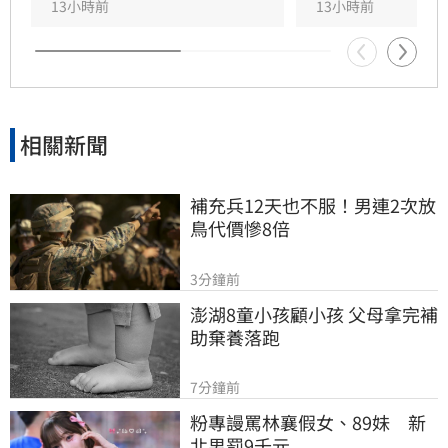
茂、宏碁及金寶等指標企業分享低碳實踐經驗。
13小時前
13小時前
台新新光金控憑藉優異的永續績效，不僅連續三
年獲標普全球永續年鑑銀行業全球前1%，更獲
MSCI ESG AAA最高評級，展現其帶領產業接軌
國際、推進淨零韌性家園的決心，持續成為企業
邁向永續發展的強力後盾。
相關新聞
補充兵12天也不服！男連2次放
鳥代價慘8倍
3分鐘前
澎湖8童小孩顧小孩 父母拿完補
助棄養落跑
7分鐘前
粉專謾罵林襄假女、89妹　新
北男罰9千元