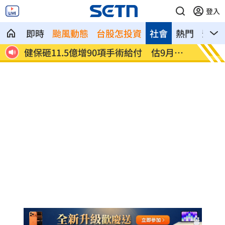
登入
即時
颱風動態
台股怎投資
社會
熱門
影音
迷這
健保砸11.5億增90項手術給付 估9月上
葉總讚
路
驚