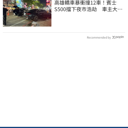
高雄轎車暴衝撞12車！賓士
S500擋下夜市浩劫 車主大
度：車再買就有
Recommended by