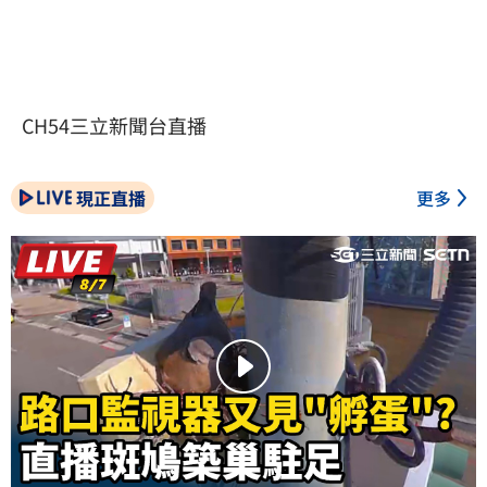
CH54三立新聞台直播
現正直播
更多