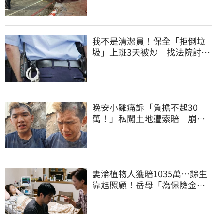
我不是清潔員！保全「拒倒垃
圾」上班3天被炒 找法院討公
道結果出爐
晚安小雞痛訴「負擔不起30
萬！」私闖土地遭索賠 崩
潰：不接受漫天要價
妻淪植物人獲賠1035萬…餘生
靠尪照顧！岳母「為保險金開
撕」告女婿討錢