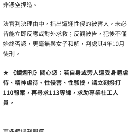
非憑空捏造。
法官判決理由中，指出遭逢性侵的被害人，未必
皆能立即反應或對外求救；反觀被告，犯後不僅
始終否認，更毫無與女子和解，判處其4年10月
徒刑。
★ 《鏡週刊》關心您：若自身或旁人遭受身體虐
待、精神虐待、性侵害、性騷擾，請立刻撥打
110報案，再尋求113專線，求助專業社工人
員。
更多鏡週刊報導