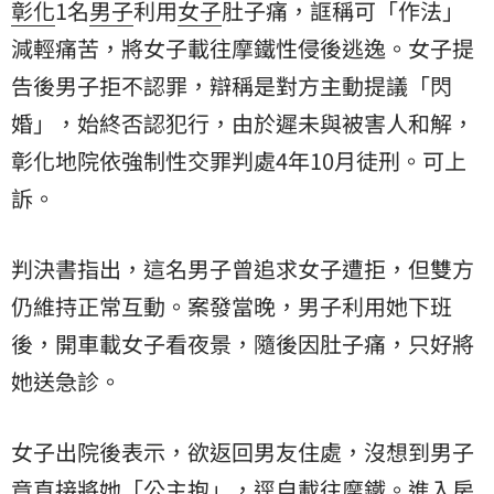
彰化
1名
男子
利用
女子
肚子痛，誆稱可「作法」
減輕痛苦，將女子載往摩鐵性侵後逃逸。女子提
告後男子拒不認罪，辯稱是對方主動提議「閃
婚」，始終否認犯行，由於遲未與被害人和解，
彰化地院
依強制性交罪判處4年10月徒刑。可上
訴。
判決書指出，這名男子曾追求女子遭拒，但雙方
仍維持正常互動。案發當晚，男子利用她下班
後，開車載女子看夜景，隨後因肚子痛，只好將
她送急診。
女子出院後表示，欲返回男友住處，沒想到男子
竟直接將她「公主抱」，逕自載往摩鐵。進入房