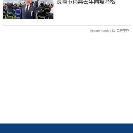
長崎市稱與去年同無降格
Recommended by