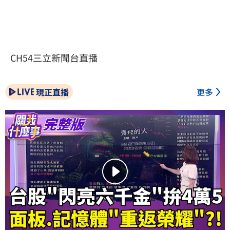
CH54三立新聞台直播
現正直播
更多