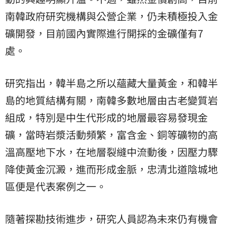
南韓政府研究機構與公營企業，仍未積極投入金
礦開發，目前國內實際進行開採的金礦僅有7
處。
研究指出，韓半島之所以蘊藏大量黃金，和韓半
島的地質結構有關，南韓多數地層由古老變質岩
組成，特別是中生代形成的地層最容易發現金
礦，當時岩漿活動頻繁，富含金、銅等礦物的高
溫高壓地下水，在地層裂縫中流動後，因壓力驟
降使黃金沉澱，進而形成金脈，忠清北道陰城地
區便是代表案例之一。
隨著探勘技術進步，研究人員認為未來仍有機會