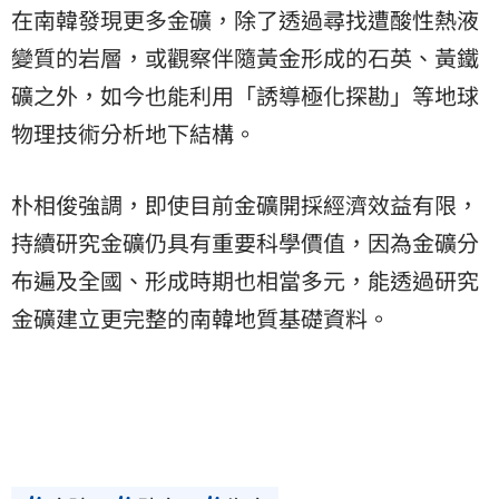
在南韓發現更多金礦，除了透過尋找遭酸性熱液
變質的岩層，或觀察伴隨黃金形成的石英、黃鐵
礦之外，如今也能利用「誘導極化探勘」等地球
物理技術分析地下結構。
朴相俊強調，即使目前金礦開採經濟效益有限，
持續研究金礦仍具有重要科學價值，因為金礦分
布遍及全國、形成時期也相當多元，能透過研究
金礦建立更完整的南韓地質基礎資料。