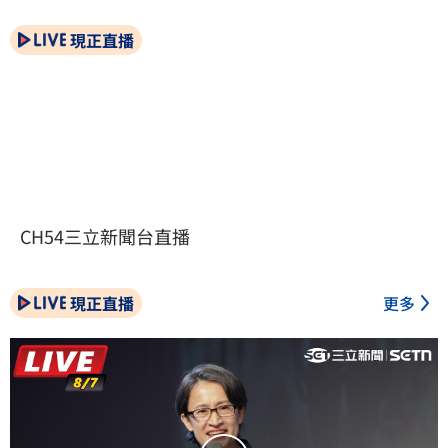
現正直播
CH54三立新聞台直播
現正直播
更多