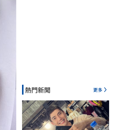
熱門新聞
更多