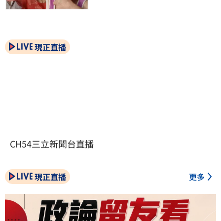
現正直播
CH54三立新聞台直播
現正直播
更多