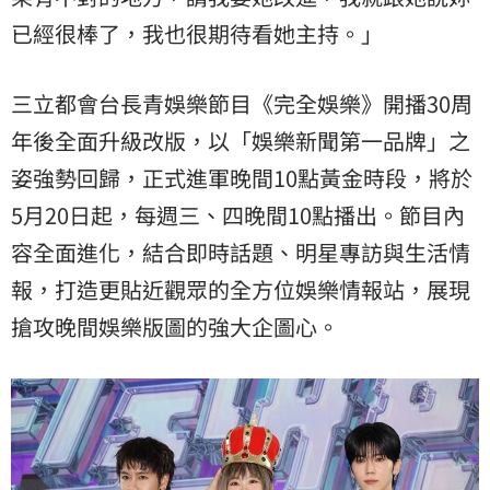
已經很棒了，我也很期待看她主持。」
三立都會台長青娛樂節目《完全娛樂》開播30周
年後全面升級改版，以「娛樂新聞第一品牌」之
姿強勢回歸，正式進軍晚間10點黃金時段，將於
5月20日起，每週三、四晚間10點播出。節目內
容全面進化，結合即時話題、明星專訪與生活情
報，打造更貼近觀眾的全方位娛樂情報站，展現
搶攻晚間娛樂版圖的強大企圖心。