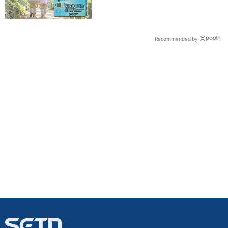
Recommended by