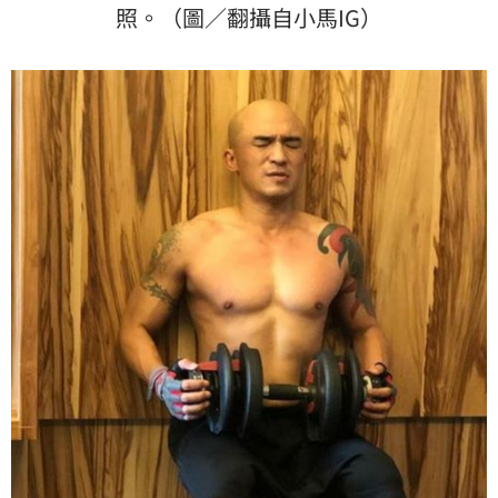
照。（圖／翻攝自小馬IG）