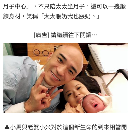
月子中心」，不只陪太太坐月子，還可以一邊鍛
鍊身材，笑稱「太太脹奶我也脹奶。」
[廣告] 請繼續往下閱讀…
▲小馬與老婆小米對於這個新生命的到來相當開