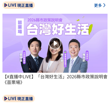
現正直播
更多
【#直播中LIVE】「台灣好生活」2026縣市政策說明會
《苗栗場》
現正直播