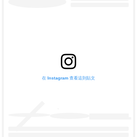
在 Instagram 查看這則貼文