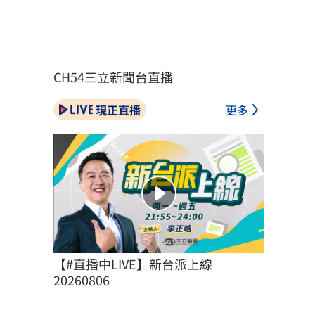
CH54三立新聞台直播
現正直播
更多
【#直播中LIVE】新台派上線 
20260806