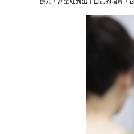
億元，甚至紅到出了自己的唱片，